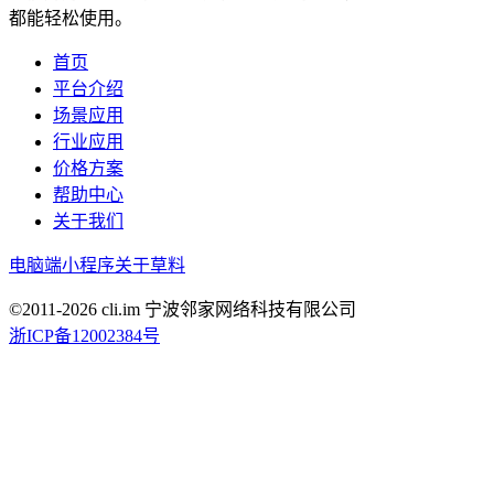
都能轻松使用。
首页
平台介绍
场景应用
行业应用
价格方案
帮助中心
关于我们
电脑端
小程序
关于草料
©2011-
2026
cli.im 宁波邻家网络科技有限公司
浙ICP备12002384号