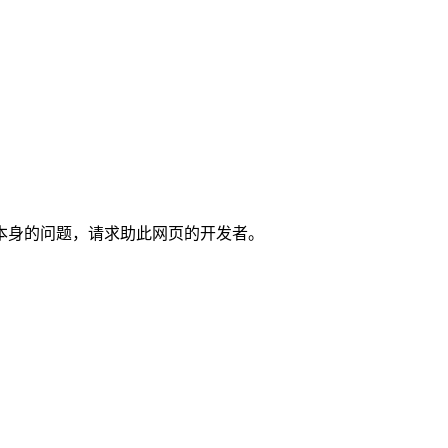
本身的问题，请求助此网页的开发者。