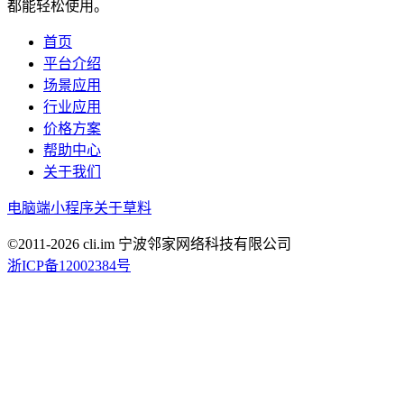
都能轻松使用。
首页
平台介绍
场景应用
行业应用
价格方案
帮助中心
关于我们
电脑端
小程序
关于草料
©2011-
2026
cli.im 宁波邻家网络科技有限公司
浙ICP备12002384号