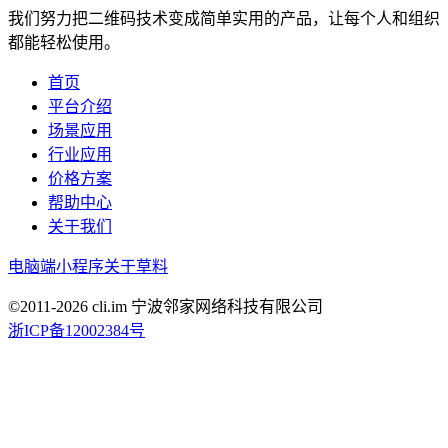
我们努力把二维码技术变成简单实用的产品，让每个人和组织
都能轻松使用。
首页
平台介绍
场景应用
行业应用
价格方案
帮助中心
关于我们
电脑端
小程序
关于草料
©2011-
2026
cli.im 宁波邻家网络科技有限公司
浙ICP备12002384号