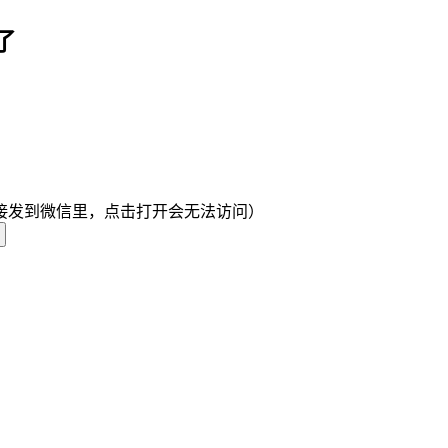
了
接发到微信里，点击打开会无法访问）