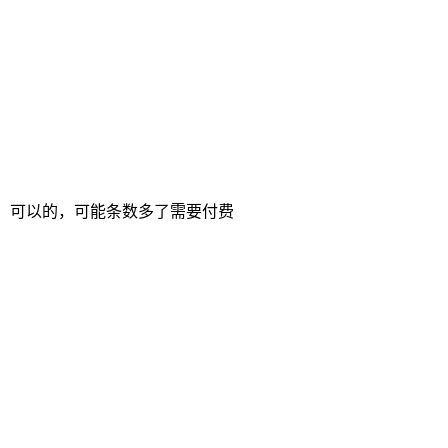
静态码，可以的，可能条数多了需要付费