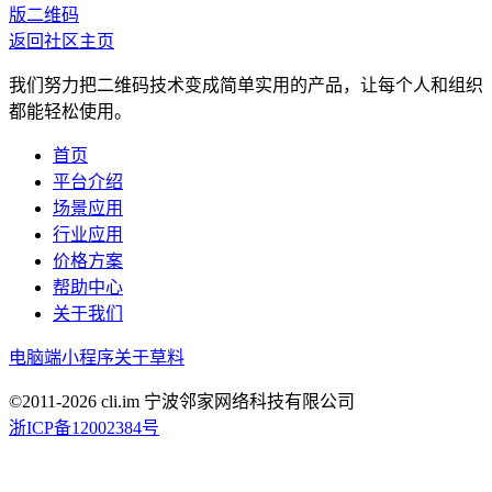
版二维码
返回社区主页
我们努力把二维码技术变成简单实用的产品，让每个人和组织
都能轻松使用。
首页
平台介绍
场景应用
行业应用
价格方案
帮助中心
关于我们
电脑端
小程序
关于草料
©2011-
2026
cli.im 宁波邻家网络科技有限公司
浙ICP备12002384号