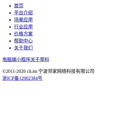
首页
平台介绍
场景应用
行业应用
价格方案
帮助中心
关于我们
电脑端
小程序
关于草料
©2011-
2026
cli.im 宁波邻家网络科技有限公司
浙ICP备12002384号