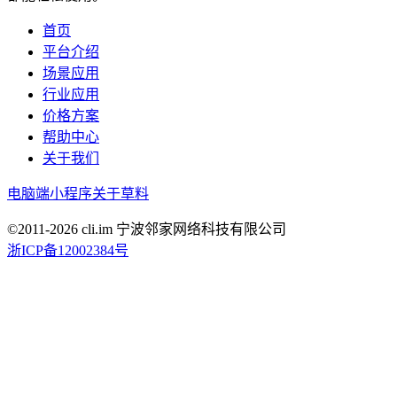
首页
平台介绍
场景应用
行业应用
价格方案
帮助中心
关于我们
电脑端
小程序
关于草料
©2011-
2026
cli.im 宁波邻家网络科技有限公司
浙ICP备12002384号