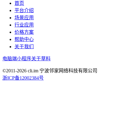
首页
平台介绍
场景应用
行业应用
价格方案
帮助中心
关于我们
电脑端
小程序
关于草料
©2011-
2026
cli.im 宁波邻家网络科技有限公司
浙ICP备12002384号