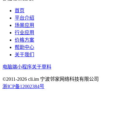
首页
平台介绍
场景应用
行业应用
价格方案
帮助中心
关于我们
电脑端
小程序
关于草料
©2011-
2026
cli.im 宁波邻家网络科技有限公司
浙ICP备12002384号