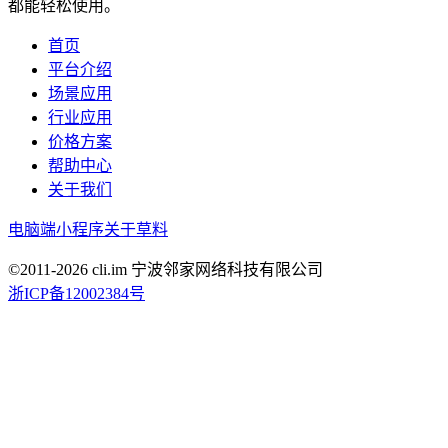
都能轻松使用。
首页
平台介绍
场景应用
行业应用
价格方案
帮助中心
关于我们
电脑端
小程序
关于草料
©2011-
2026
cli.im 宁波邻家网络科技有限公司
浙ICP备12002384号