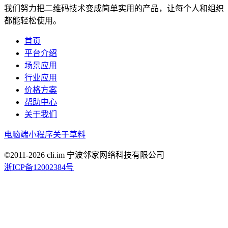
我们努力把二维码技术变成简单实用的产品，让每个人和组织
都能轻松使用。
首页
平台介绍
场景应用
行业应用
价格方案
帮助中心
关于我们
电脑端
小程序
关于草料
©2011-
2026
cli.im 宁波邻家网络科技有限公司
浙ICP备12002384号