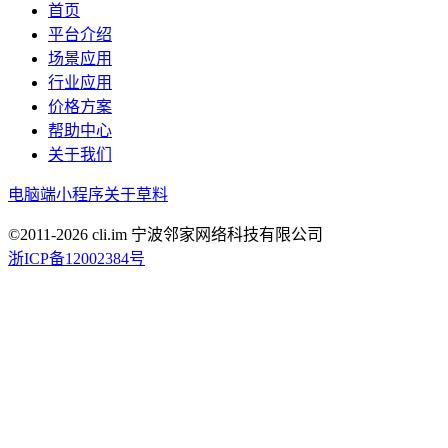
首页
平台介绍
场景应用
行业应用
价格方案
帮助中心
关于我们
电脑端
小程序
关于草料
©2011-
2026
cli.im 宁波邻家网络科技有限公司
浙ICP备12002384号