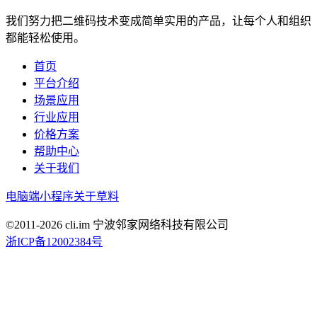
我们努力把二维码技术变成简单实用的产品，让每个人和组织
都能轻松使用。
首页
平台介绍
场景应用
行业应用
价格方案
帮助中心
关于我们
电脑端
小程序
关于草料
©2011-
2026
cli.im 宁波邻家网络科技有限公司
浙ICP备12002384号