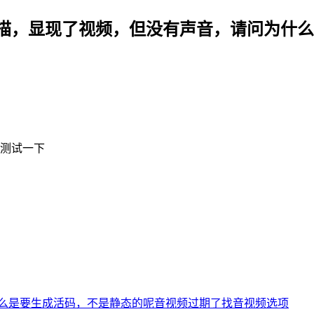
描，显现了视频，但没有声音，请问为什么
我测试一下
么是要生成活码，不是静态的呢
音视频过期了
找音视频选项