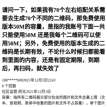
请问一下，如果我有70个左右组配关系需
要去生成70个不同的二维码，那免费使用
版本50M的容量，是指的我账号下面一共
只能使用50M 还是我每个二维码可以使
用50M；另外，免费使用的版本生成的二
维码是长期有效，不论什么时候扫都能看
到里面的内容，还是有固定期限，到期
后，再扫码，就失效了
188*****690
2021年12月3日
2243
1
个回复
社区运营-阿北
2021年12月3日
容量：指所有二维码展示部分包含的图片和文件总量上限（文
本、音视频、表单中收集的图片和文件不占容量）。单个图片