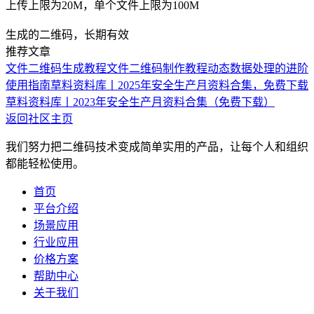
上传上限为20M，单个文件上限为100M
生成的二维码，长期有效
推荐文章
文件二维码生成教程
文件二维码制作教程
动态数据处理的进阶
使用指南
草料资料库丨2025年安全生产月资料合集，免费下载
草料资料库丨2023年安全生产月资料合集（免费下载）
返回社区主页
我们努力把二维码技术变成简单实用的产品，让每个人和组织
都能轻松使用。
首页
平台介绍
场景应用
行业应用
价格方案
帮助中心
关于我们