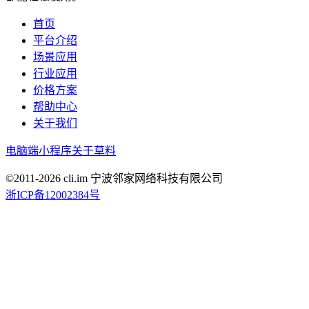
首页
平台介绍
场景应用
行业应用
价格方案
帮助中心
关于我们
电脑端
小程序
关于草料
©2011-
2026
cli.im 宁波邻家网络科技有限公司
浙ICP备12002384号