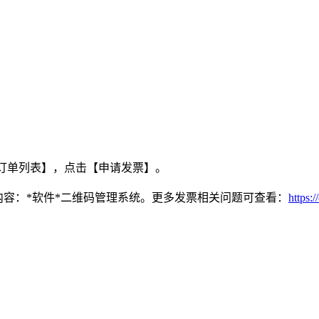
订单列表】，点击【申请发票】。
内容：*软件*二维码管理系统。更多发票相关问题可查看：
https:/