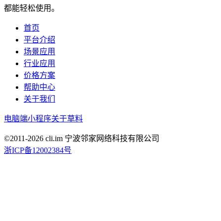
都能轻松使用。
首页
平台介绍
场景应用
行业应用
价格方案
帮助中心
关于我们
电脑端
小程序
关于草料
©2011-
2026
cli.im 宁波邻家网络科技有限公司
浙ICP备12002384号