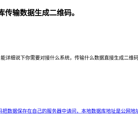
库传输数据生成二维码。
，能详细说下你需要对接什么系统，传输什么数据直接生成二维
吗
把数据保存在自己的服务器中
请问，本地数据库地址是公网地