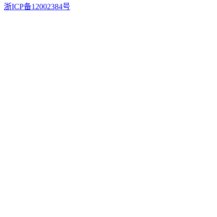
浙ICP备12002384号