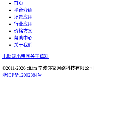
首页
平台介绍
场景应用
行业应用
价格方案
帮助中心
关于我们
电脑端
小程序
关于草料
©2011-
2026
cli.im 宁波邻家网络科技有限公司
浙ICP备12002384号