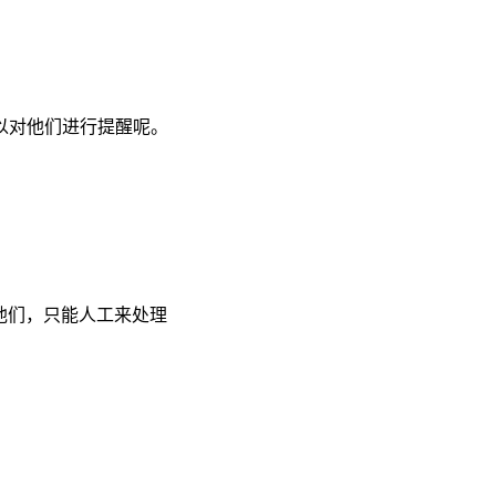
以对他们进行提醒呢。
他们，只能人工来处理