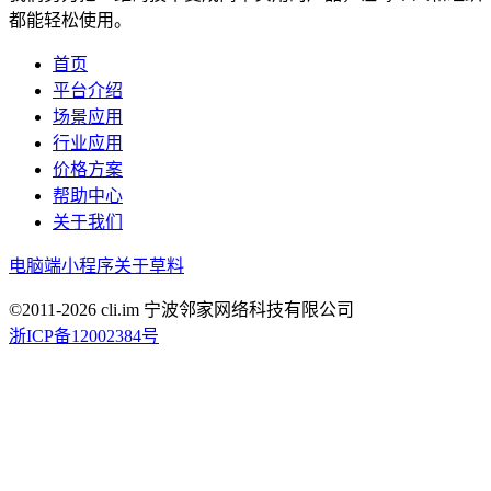
都能轻松使用。
首页
平台介绍
场景应用
行业应用
价格方案
帮助中心
关于我们
电脑端
小程序
关于草料
©2011-
2026
cli.im 宁波邻家网络科技有限公司
浙ICP备12002384号