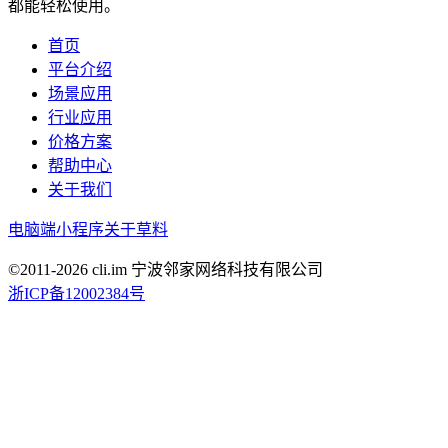
都能轻松使用。
首页
平台介绍
场景应用
行业应用
价格方案
帮助中心
关于我们
电脑端
小程序
关于草料
©2011-
2026
cli.im 宁波邻家网络科技有限公司
浙ICP备12002384号