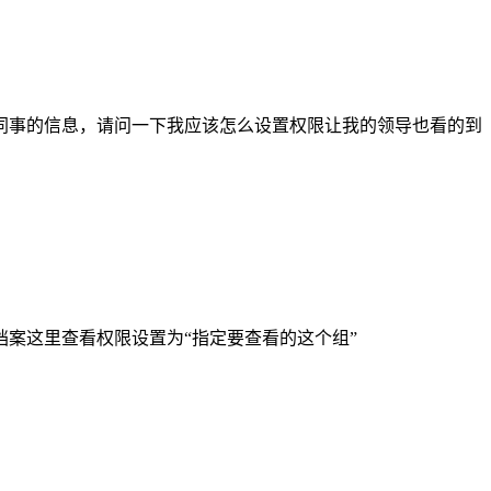
同事的信息，请问一下我应该怎么设置权限让我的领导也看的到
案这里查看权限设置为“指定要查看的这个组”