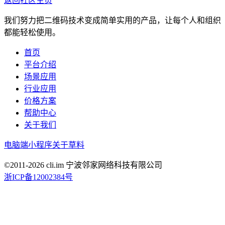
返回社区主页
我们努力把二维码技术变成简单实用的产品，让每个人和组织
都能轻松使用。
首页
平台介绍
场景应用
行业应用
价格方案
帮助中心
关于我们
电脑端
小程序
关于草料
©2011-
2026
cli.im 宁波邻家网络科技有限公司
浙ICP备12002384号