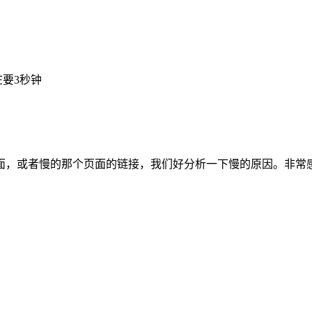
要3秒钟
面，或者慢的那个页面的链接，我们好分析一下慢的原因。非常