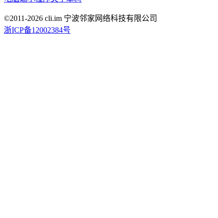
©2011-
2026
cli.im 宁波邻家网络科技有限公司
浙ICP备12002384号