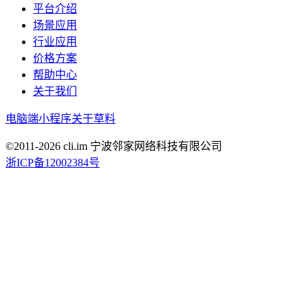
平台介绍
场景应用
行业应用
价格方案
帮助中心
关于我们
电脑端
小程序
关于草料
©2011-
2026
cli.im 宁波邻家网络科技有限公司
浙ICP备12002384号