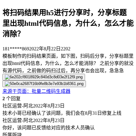
将扫码结果用h5进行分享时，分享标题
里出现html代码信息，为什么，怎么才能
消除？
181*****869
2022年8月22日
2202
模板制作的扫码结果页面，如下图，扫码后分享，分享标题里
出现html代码信息，为什么，怎么才能消除？ 之前分享的就没
有源代码，之前做的码扫过后，再分享也会出现，急急急
来源于
页面
：
批量二维码生成器
2
个回复
社区运营-阿北
2022年8月23日
技术小哥已经确认了该问题，我们会在8月31日修复上线
社区运营-阿北
2022年8月23日
你好，该问题已反馈给对应的技术人员确认
所属版块