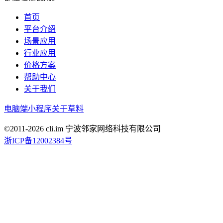
首页
平台介绍
场景应用
行业应用
价格方案
帮助中心
关于我们
电脑端
小程序
关于草料
©2011-
2026
cli.im 宁波邻家网络科技有限公司
浙ICP备12002384号