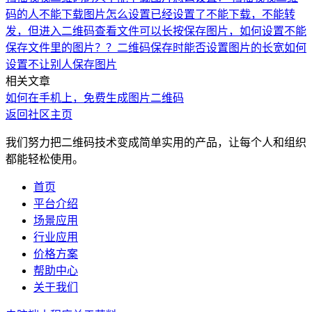
码的人不能下载图片怎么设置
已经设置了不能下载，不能转
发，但进入二维码查看文件可以长按保存图片，如何设置不能
保存文件里的图片？？
二维码保存时能否设置图片的长宽
如何
设置不让别人保存图片
相关文章
如何在手机上，免费生成图片二维码
返回社区主页
我们努力把二维码技术变成简单实用的产品，让每个人和组织
都能轻松使用。
首页
平台介绍
场景应用
行业应用
价格方案
帮助中心
关于我们