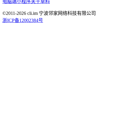
电脑端
小程序
关于草料
©2011-
2026
cli.im 宁波邻家网络科技有限公司
浙ICP备12002384号