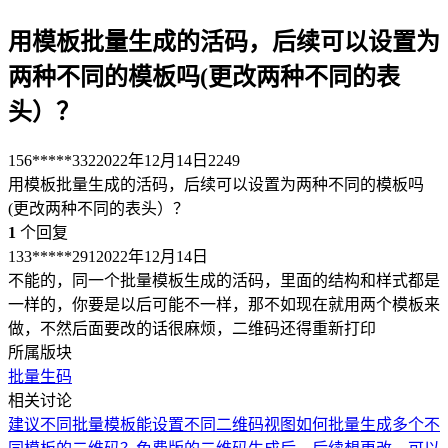
用模板批量生成的活码，后续可以设置为
两种不同的模板吗(更改两种不同的表
头）？
156*****332
2022年12月14日
2249
用模板批量生成的活码，后续可以设置为两种不同的模板吗
(更改两种不同的表头）？
1
个回复
133*****291
2022年12月14日
不能的，同一个批量模板生成的活码，里面的结构和样式都是
一样的，你要是以后可能不一样，那不如现在就用两个模板来
做，不然后面要改的话很麻烦，二维码还得重新打印
所属版块
批量生码
相关讨论
建议不同批量模板能设置不同二维码视图
如何批量生成多个不