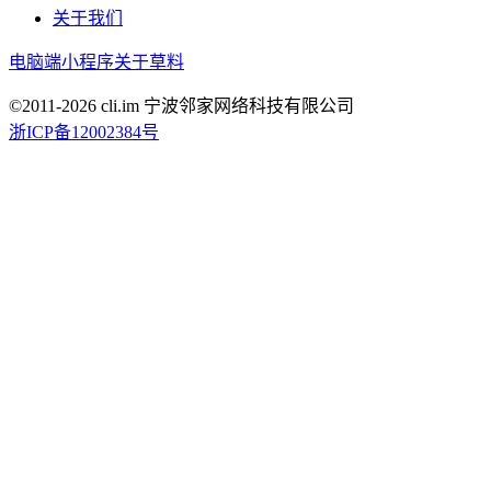
关于我们
电脑端
小程序
关于草料
©2011-
2026
cli.im 宁波邻家网络科技有限公司
浙ICP备12002384号