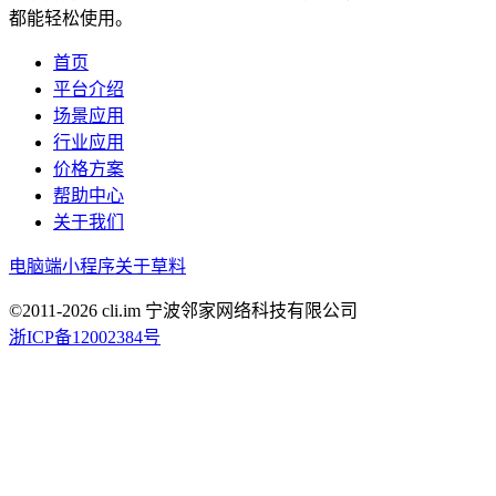
都能轻松使用。
首页
平台介绍
场景应用
行业应用
价格方案
帮助中心
关于我们
电脑端
小程序
关于草料
©2011-
2026
cli.im 宁波邻家网络科技有限公司
浙ICP备12002384号