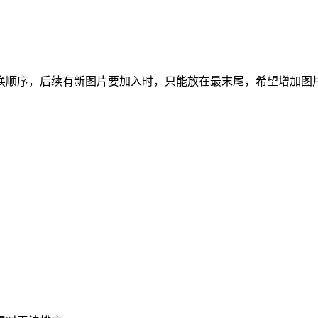
换顺序，后续有新图片要加入时，只能放在最末尾，希望增加图