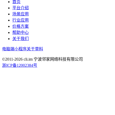
首页
平台介绍
场景应用
行业应用
价格方案
帮助中心
关于我们
电脑端
小程序
关于草料
©2011-
2026
cli.im 宁波邻家网络科技有限公司
浙ICP备12002384号