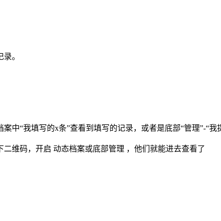
记录。
中“我填写的x条”查看到填写的记录，或者是底部“管理”-“我
二维码，开启 动态档案或底部管理 ，他们就能进去查看了