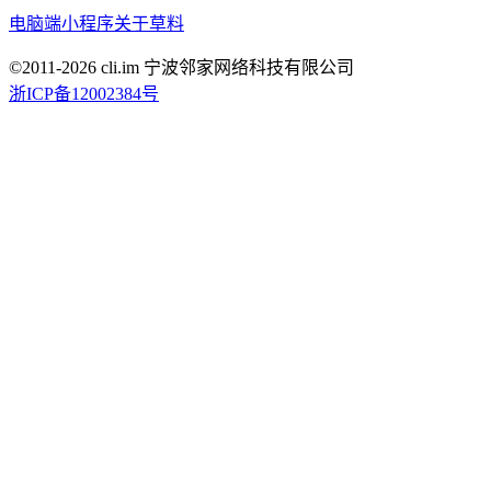
电脑端
小程序
关于草料
©2011-
2026
cli.im 宁波邻家网络科技有限公司
浙ICP备12002384号