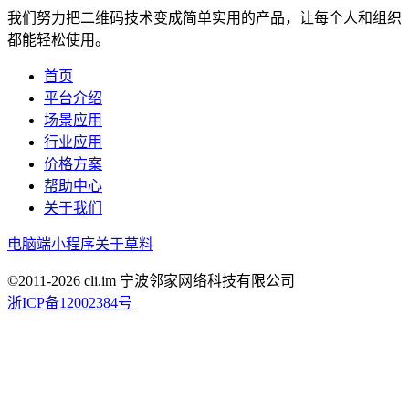
我们努力把二维码技术变成简单实用的产品，让每个人和组织
都能轻松使用。
首页
平台介绍
场景应用
行业应用
价格方案
帮助中心
关于我们
电脑端
小程序
关于草料
©2011-
2026
cli.im 宁波邻家网络科技有限公司
浙ICP备12002384号