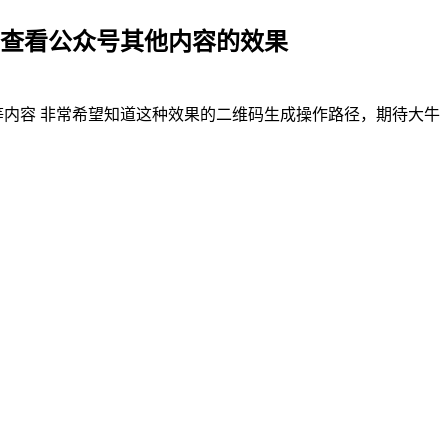
查看公众号其他内容的效果
看等内容 非常希望知道这种效果的二维码生成操作路径，期待大牛