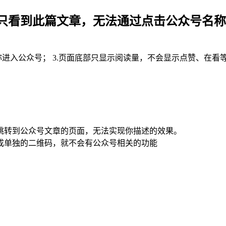
只看到此篇文章，无法通过点击公众号名称
名称进入公众号； 3.页面底部只显示阅读量，不会显示点赞、在
跳转到公众号文章的页面，无法实现你描述的效果。
成单独的二维码，就不会有公众号相关的功能