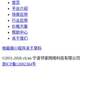
首页
平台介绍
场景应用
行业应用
价格方案
帮助中心
关于我们
电脑端
小程序
关于草料
©2011-
2026
cli.im 宁波邻家网络科技有限公司
浙ICP备12002384号