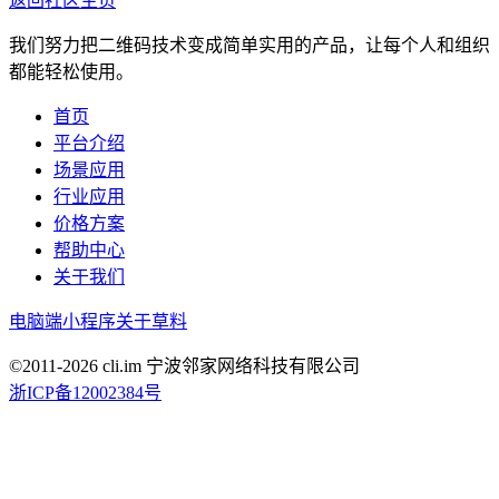
返回社区主页
我们努力把二维码技术变成简单实用的产品，让每个人和组织
都能轻松使用。
首页
平台介绍
场景应用
行业应用
价格方案
帮助中心
关于我们
电脑端
小程序
关于草料
©2011-
2026
cli.im 宁波邻家网络科技有限公司
浙ICP备12002384号