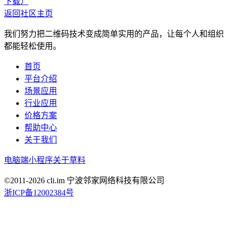
下载）
返回社区主页
我们努力把二维码技术变成简单实用的产品，让每个人和组织
都能轻松使用。
首页
平台介绍
场景应用
行业应用
价格方案
帮助中心
关于我们
电脑端
小程序
关于草料
©2011-
2026
cli.im 宁波邻家网络科技有限公司
浙ICP备12002384号