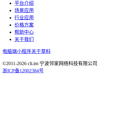
平台介绍
场景应用
行业应用
价格方案
帮助中心
关于我们
电脑端
小程序
关于草料
©2011-
2026
cli.im 宁波邻家网络科技有限公司
浙ICP备12002384号