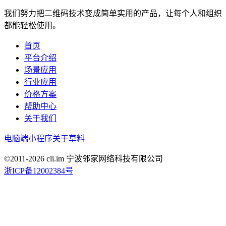
我们努力把二维码技术变成简单实用的产品，让每个人和组织
都能轻松使用。
首页
平台介绍
场景应用
行业应用
价格方案
帮助中心
关于我们
电脑端
小程序
关于草料
©2011-
2026
cli.im 宁波邻家网络科技有限公司
浙ICP备12002384号