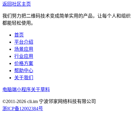
返回社区主页
我们努力把二维码技术变成简单实用的产品，让每个人和组织
都能轻松使用。
首页
平台介绍
场景应用
行业应用
价格方案
帮助中心
关于我们
电脑端
小程序
关于草料
©2011-
2026
cli.im 宁波邻家网络科技有限公司
浙ICP备12002384号