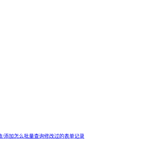
/添加
怎么批量查询修改过的表单记录