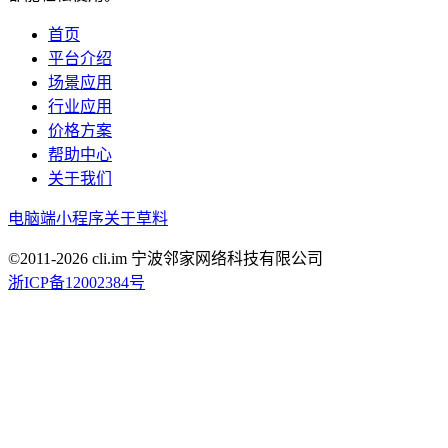
首页
平台介绍
场景应用
行业应用
价格方案
帮助中心
关于我们
电脑端
小程序
关于草料
©2011-
2026
cli.im 宁波邻家网络科技有限公司
浙ICP备12002384号