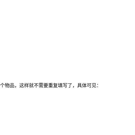
多个物品，这样就不需要重复填写了，具体可见：